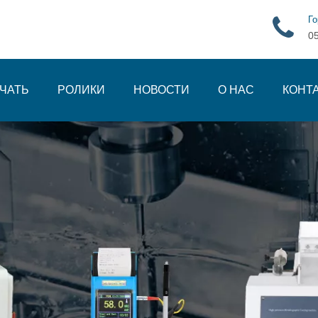
Го
0
ЧАТЬ
РОЛИКИ
НОВОСТИ
О НАС
КОНТ