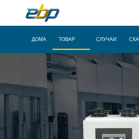
ДОМА
ТОВАР
СЛУЧАИ
СКА