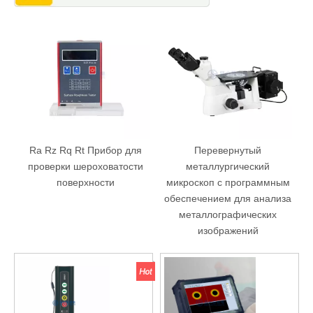
Ra Rz Rq Rt Прибор для
Перевернутый
проверки шероховатости
металлургический
поверхности
микроскоп с программным
обеспечением для анализа
металлографических
изображений