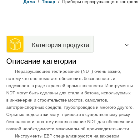
Дома
/
Товар
/
Приборы неразрушающего контроля
Категория продукта
Описание категории
Неразрушающее тестирование (NDT) очень важно,
потому что оно помогает обеспечить безопасность и
надежность в ряде отраслей промышленности. Инструменты
NDT могут быть сделаны для стали и бетона, используемых
в инженерии и строительстве мостов, самолетов,
автотранспортных средств, трубопроводов и многого другого.
Скрытые недостатки могут привести к существенному риску
безопасности, поэтому использование NDT для обеспечения
важной необходимости максимальной производительности.
Инструменты EBP специализируются на вихревом