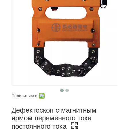
Поделиться с:
Дефектоскоп с магнитным
ярмом переменного тока
постоянного тока