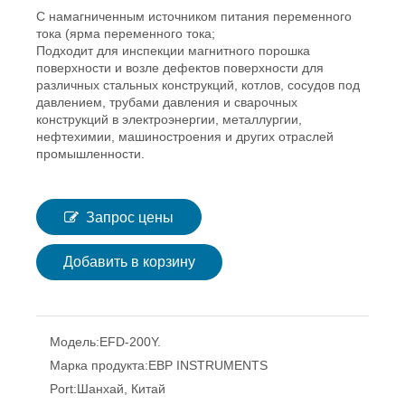
С намагниченным источником питания переменного
тока (ярма переменного тока;
Подходит для инспекции магнитного порошка
поверхности и возле дефектов поверхности для
различных стальных конструкций, котлов, сосудов под
давлением, трубами давления и сварочных
конструкций в электроэнергии, металлургии,
нефтехимии, машиностроения и других отраслей
промышленности.
Запрос цены
Добавить в корзину
Модель:
EFD-200Y.
Марка продукта:
EBP INSTRUMENTS
Port:
Шанхай, Китай