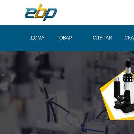
ДОМА
ТОВАР
СЛУЧАИ
СКА