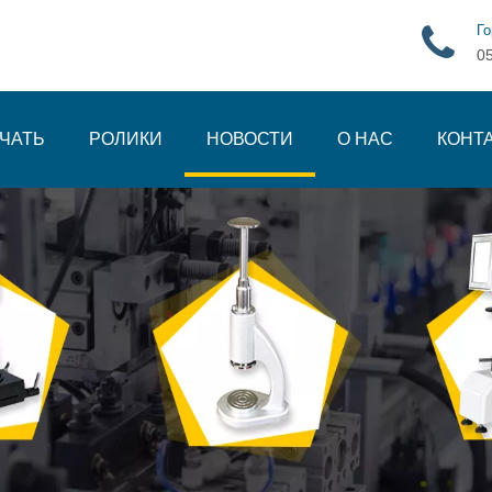
Го
0
ЧАТЬ
РОЛИКИ
НОВОСТИ
О НАС
КОНТ