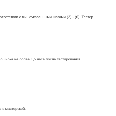
ответствии с вышеуказанными шагами (2) - (6). Тестер
 ошибка не более 1,5 часа после тестирования
 в мастерской.