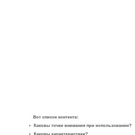
Вот список контента:
Каковы точки внимания при использовании?
Каковы характеристики?