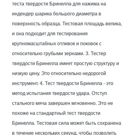
теста твердости Бринелла для нажима на
индендер шарика большого диаметра в
поверхность образца. Тестовая площадь велика,
и она подходит для тестирования
крупномасштабных отливок и поковок с
относительно грубыми зернами. 3. Тестер
твердости Бринелла имеет простую структуру и
низкую цену. Это относительно недорогой
инструмент. 4. Тест твердости Бринелла - это
метод испытания твердости удара. Отступ
стального мяча завершен мгновенно. Это не
похоже на стандартный тест твердости
Бринелла. Тестовая сила может быть сохранена
в течение нескольких секунд, чтобы позволить