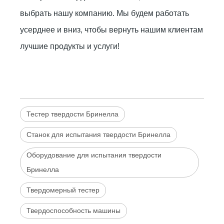
выбрать нашу компанию. Мы будем работать
усерднее и вниз, чтобы вернуть нашим клиентам
лучшие продукты и услуги!
Тестер твердости Бринелла
Станок для испытания твердости Бринелла
Оборудование для испытания твердости
Бринелла
Твердомерный тестер
Твердоспособность машины