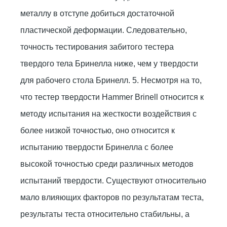
металлу в отступе добиться достаточной
пластической деформации. Следовательно,
точность тестирования забитого тестера
твердого тела Бринелла ниже, чем у твердости
для рабочего стола Бринелл. 5. Несмотря на то,
что тестер твердости Hammer Brinell относится к
методу испытания на жесткости воздействия с
более низкой точностью, оно относится к
испытанию твердости Бринелла с более
высокой точностью среди различных методов
испытаний твердости. Существуют относительно
мало влияющих факторов по результатам теста,
результаты теста относительно стабильны, а