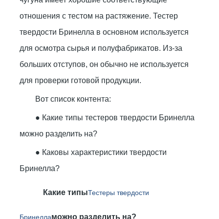
отношения с тестом на растяжение. Тестер
твердости Бринелла в основном используется
для осмотра сырья и полуфабрикатов. Из-за
больших отступов, он обычно не используется
для проверки готовой продукции.
Вот список контента:
● Какие типы тестеров твердости Бринелла
можно разделить на?
● Каковы характеристики твердости
Бринелла?
Какие типы
Тестеры твердости
можно разделить на?
Бринелла