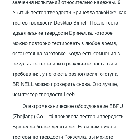
значения испытаний относительно надежны. 6.
Убитый тестер твердости Бринелла такой же, как
тестер твердости Desktop Brinell. После теста
вдавливание твердости Бринелла, которое
можно повторно тестировать в любое время,
останется на заготовке. Когда есть сомнения в
результате теста или в результате поставки и
требования, у него есть разногласия, отступа
BRINELL можно проверить снова. Это лучше,
чем тестер твердости Leeb.
Электромеханическое оборудование EBPU
(Zhejiang) Co., Ltd произвела тестеры твердости
Бринелла более десяти лет. Если вам нужны
тестеры по твердости Роквелла, вы можете