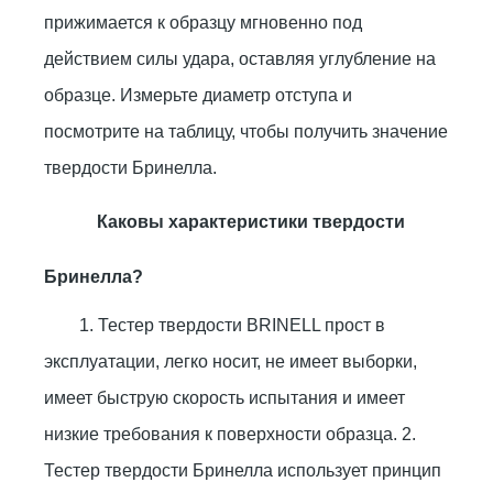
прижимается к образцу мгновенно под
действием силы удара, оставляя углубление на
образце. Измерьте диаметр отступа и
посмотрите на таблицу, чтобы получить значение
твердости Бринелла.
Каковы характеристики твердости
Бринелла?
1. Тестер твердости BRINELL прост в
эксплуатации, легко носит, не имеет выборки,
имеет быструю скорость испытания и имеет
низкие требования к поверхности образца. 2.
Тестер твердости Бринелла использует принцип