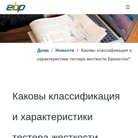
Дома
/
Новости
/
Каковы классификация и
характеристики тестера жесткости Бринелла?
Каковы классификация
и характеристики
тестера жесткости