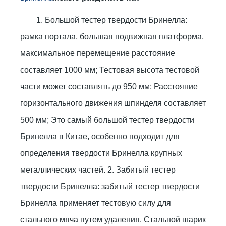
1. Большой тестер твердости Бринелла:
рамка портала, большая подвижная платформа,
максимальное перемещение расстояние
составляет 1000 мм; Тестовая высота тестовой
части может составлять до 950 мм; Расстояние
горизонтального движения шпинделя составляет
500 мм; Это самый большой тестер твердости
Бринелла в Китае, особенно подходит для
определения твердости Бринелла крупных
металлических частей. 2. Забитый тестер
твердости Бринелла: забитый тестер твердости
Бринелла применяет тестовую силу для
стального мяча путем удаления. Стальной шарик