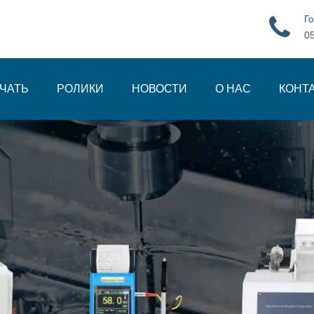
Го
0
ЧАТЬ
РОЛИКИ
НОВОСТИ
О НАС
КОНТ