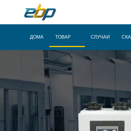
ДОМА
ТОВАР
СЛУЧАИ
СКА