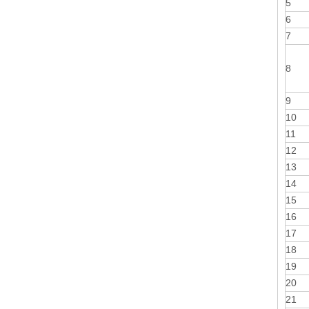
5
6
7
8
9
10
11
12
13
14
15
16
17
18
19
20
21