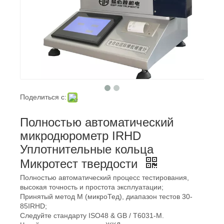
Поделиться с:
Полностью автоматический
микродюрометр IRHD
Уплотнительные кольца
Микротест твердости
Полностью автоматический процесс тестирования,
высокая точность и простота эксплуатации;
Принятый метод M (микроТед), диапазон тестов 30-
85IRHD;
Следуйте стандарту ISO48 & GB / T6031-M.