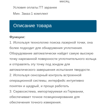
месяц
Условия оплаты:
TT заранее
Мин. Заказ:
1 комплект
Описание товара
Функции:
1. Используя технологию поиска лазерной точки, она
более подходит для обнаружения уплотнения.
Оборудование автоматически найдет самую высокую
точку нарезанной поверхности уплотнительного кольца
и отправлять эту точку под зондом для
автоматического завершения испытания твердости.
2. Используя сенсорный контроль встроенной
операционной системы, интерфейс интуитивно
понятен и щедрый, и проще работать
3. Сервосистема, импортируемая из Германии,
обеспечивает точное позиционирование для
обеспечения точного измерения.