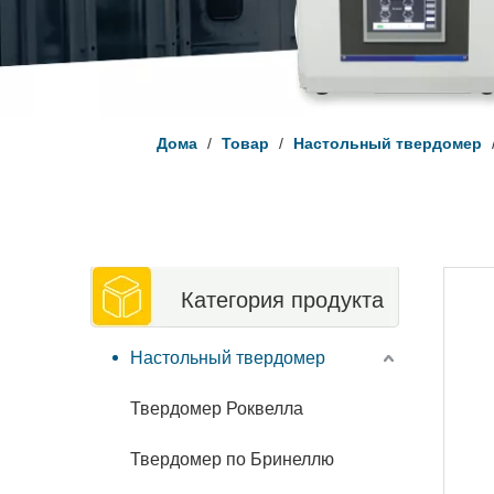
Дома
/
Товар
/
Настольный твердомер
Категория продукта
Настольный твердомер
Твердомер Роквелла
Твердомер по Бринеллю