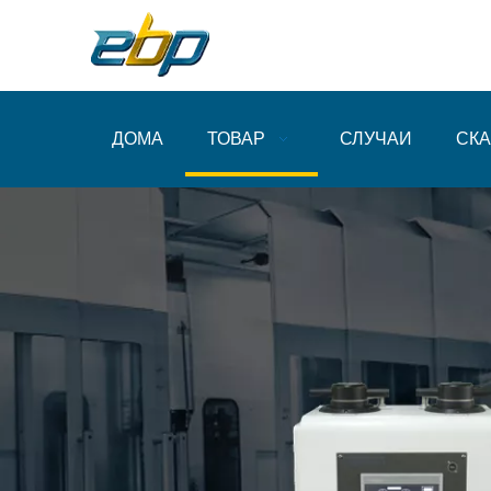
ДОМА
ТОВАР
СЛУЧАИ
СКА