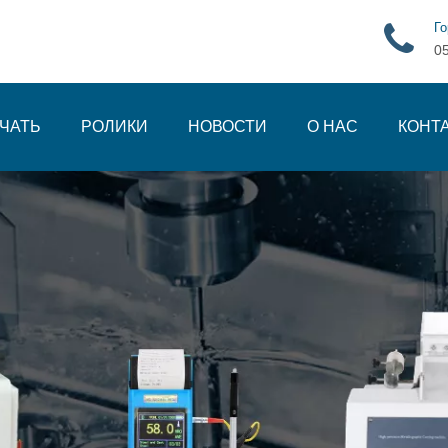
Го
0
ЧАТЬ
РОЛИКИ
НОВОСТИ
О НАС
КОНТ