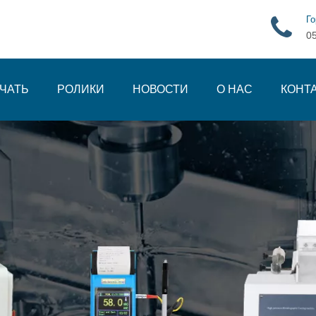
Го
0
ЧАТЬ
РОЛИКИ
НОВОСТИ
О НАС
КОНТ