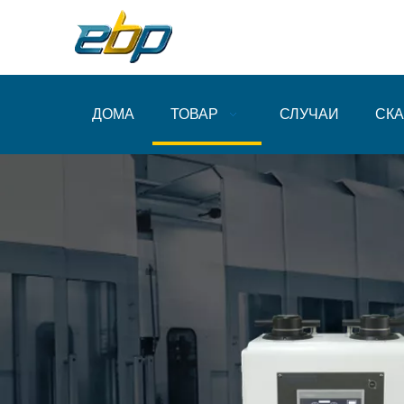
ДОМА
ТОВАР
СЛУЧАИ
СКА