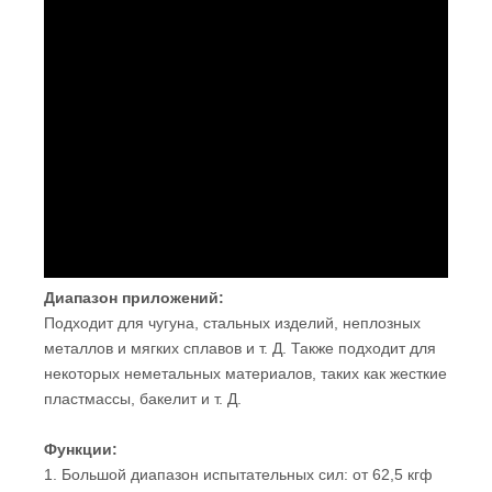
Диапазон приложений:
Подходит для чугуна, стальных изделий, неплозных
металлов и мягких сплавов и т. Д. Также подходит для
некоторых неметальных материалов, таких как жесткие
пластмассы, бакелит и т. Д.
Функции: