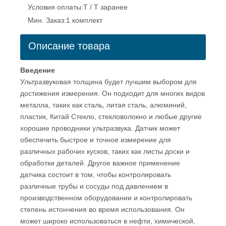
Условия оплаты:
T / T заранее
Мин. Заказ:
1 комплект
Описание товара
Введение
Ультразвуковая толщина будет лучшим выбором для
достижения измерения. Он подходит для многих видов
металла, таких как сталь, литая сталь, алюминий,
пластик, Китай Стекло, стекловолокно и любые другие
хорошие проводники ультразвука. Датчик может
обеспечить быстрое и точное измерение для
различных рабочих кусков, таких как листы доски и
обработки деталей. Другое важное применение
датчика состоит в том, чтобы контролировать
различные трубы и сосуды под давлением в
производственном оборудовании и контролировать
степень истончения во время использования. Он
может широко использоваться в нефти, химической,