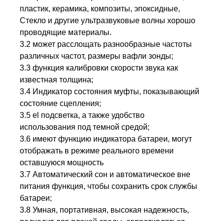
пластик,
керамика,
композиты,
эпоксидные,
Стекло и другие ультразвуковые волны хорошо
проводящие материалы.
3.2 может расслощать разнообразные частоты
различных частот, размеры вафли зонды;
3.3 функция калибровки скорости звука как
известная толщина;
3.4 Индикатор состояния муфты, показывающий
состояние сцепления;
3.5 el подсветка, а также удобство
использования под темной средой;
3.6 имеют функцию индикатора батареи, могут
отображать в режиме реального времени
оставшуюся мощность
3.7 Автоматический сон и автоматическое вне
питания функция, чтобы сохранить срок службы
батареи;
3.8 Умная, портативная, высокая надежность,