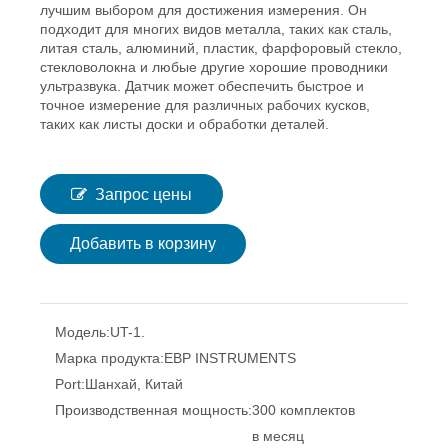
лучшим выбором для достижения измерения. Он
подходит для многих видов металла, таких как сталь,
литая сталь, алюминий, пластик, фарфоровый стекло,
стекловолокна и любые другие хорошие проводники
ультразвука. Датчик может обеспечить быстрое и
точное измерение для различных рабочих кусков,
таких как листы доски и обработки деталей.
Запрос цены
Добавить в корзину
Модель:
UT-1.
Марка продукта:
EBP INSTRUMENTS
Port:
Шанхай, Китай
Производственная мощность:
300 комплектов
в месяц