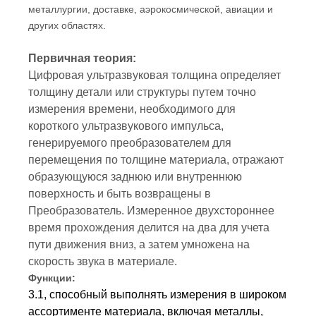
металлургии, доставке, аэрокосмической, авиации и
других областях.
Первичная теория:
Цифровая ультразвуковая толщина определяет
толщину детали или структуры путем точно
измерения времени, необходимого для
короткого ультразвукового импульса,
генерируемого преобразователем для
перемещения по толщине материала, отражают
образующуюся заднюю или внутреннюю
поверхность и быть возвращены в
Преобразователь. Измеренное двухстороннее
время прохождения делится на два для учета
пути движения вниз, а затем умножена на
скорость звука в материале.
Функции:
3.1, способный выполнять измерения в широком
ассортименте материала, включая металлы,