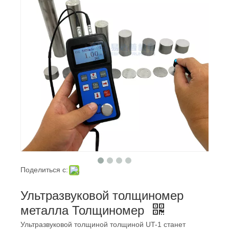
Поделиться с:
Ультразвуковой толщиномер
металла Толщиномер
Ультразвуковой толщиной толщиной UT-1 станет