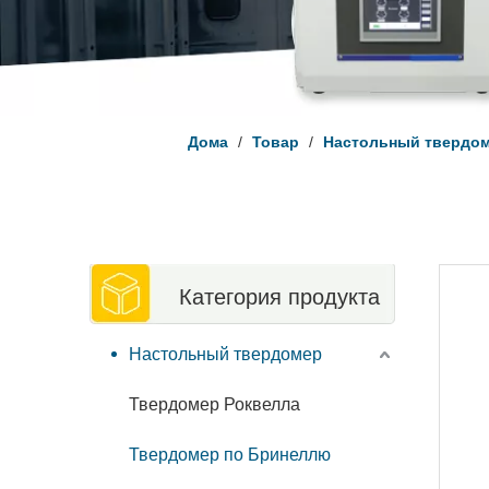
Дома
/
Товар
/
Настольный твердо
Категория продукта
Настольный твердомер
Твердомер Роквелла
Твердомер по Бринеллю