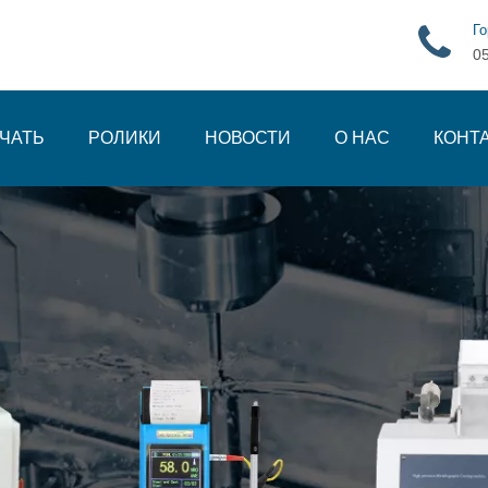
Го
0
ЧАТЬ
РОЛИКИ
НОВОСТИ
О НАС
КОНТ