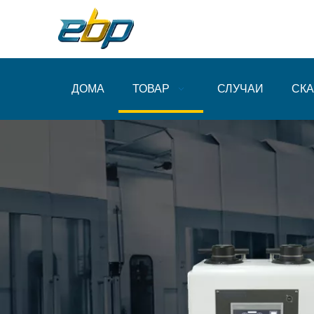
ДОМА
ТОВАР
СЛУЧАИ
СКА