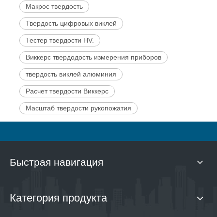
Макрос твердость
Твердость цифровых виклей
Тестер твердости HV.
Виккерс твердодость измерения приборов
твердость виклей алюминия
Расчет твердости Виккерс
Масштаб твердости рукопожатия
Быстрая навигация
Категория продукта