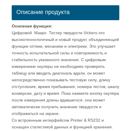
Описание продукта
Основная функция:
Цифровой Макро Тестер твердости Vickers-это
высокотехнологичный и новый продукт, объединяющий
функции оптики, механики и электрики. Это улучшает
точность испытательной силы и повторяемость и
стабильность указанного значения. С цифровым
измерением окуляры не необходимо проверять
таблицу или вводить диагональ вдали, он может
непосредственно показывать тестовую силу, длину
отступления, время пребывания, номера тестов, шкалу
конверсии, дату и время. Пока нажмите кнопку окуляра
после измерения длины вдавшегося, она может
автоматически получить значение твердости и
отображаться на экране.
Со встроенным интерфейсом Printer & RS232 и
оснащен статистикой данных и функцией хранения.