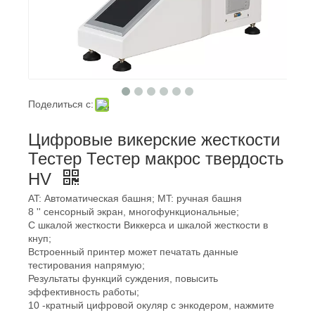
Поделиться с:
Цифровые викерские жесткости
Тестер Тестер макрос твердость
HV
AT: Автоматическая башня; MT: ручная башня
8 '' сенсорный экран, многофункциональные;
С шкалой жесткости Виккерса и шкалой жесткости в
кнуп;
Встроенный принтер может печатать данные
тестирования напрямую;
Результаты функций суждения, повысить
эффективность работы;
10 -кратный цифровой окуляр с энкодером, нажмите