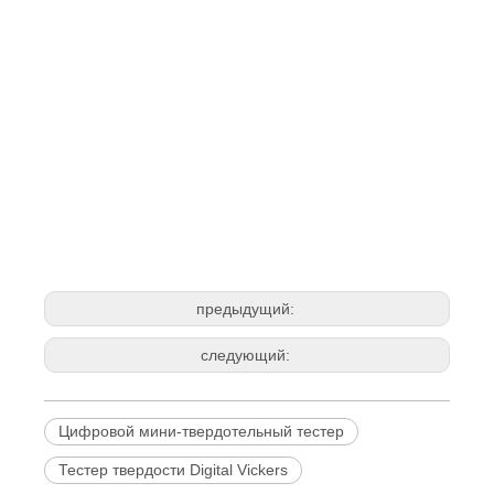
предыдущий:
следующий:
Цифровой мини-твердотельный тестер
Тестер твердости Digital Vickers