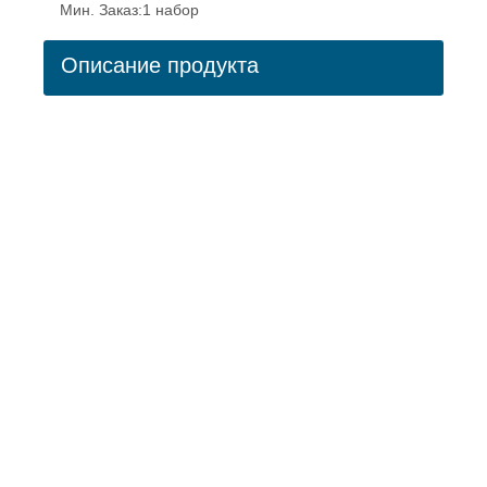
Мин. Заказ:
1 набор
Описание продукта