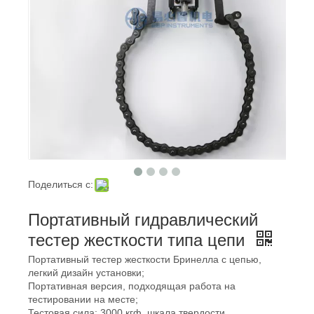
Поделиться с:
Портативный гидравлический
тестер жесткости типа цепи
Портативный тестер жесткости Бринелла с цепью,
легкий дизайн установки;
Портативная версия, подходящая работа на
тестировании на месте;
Тестовая сила: 3000 кгф, шкала твердости