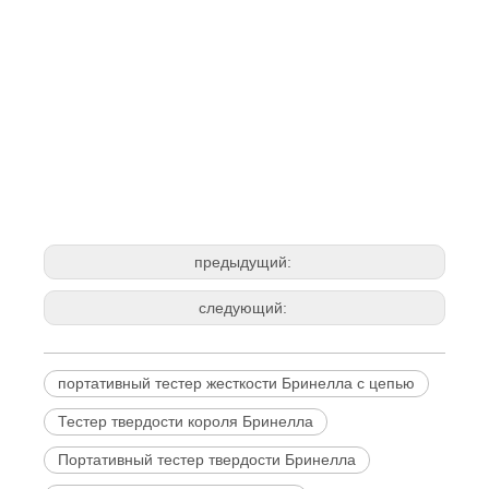
предыдущий:
следующий:
портативный тестер жесткости Бринелла с цепью
Тестер твердости короля Бринелла
Портативный тестер твердости Бринелла