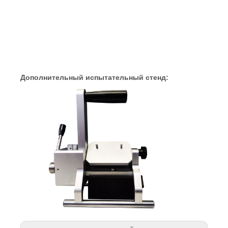
Дополнительный испытательный стенд: