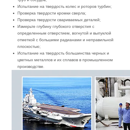
Испытание на твердость колес и роторов турбин;
Проверка твердости кромки сверла;
Проверка твердости свариваемых деталей;
Измерьте глубину глубокого отверстия с
определенным отверстием, вогнутой и выпуклой
отметкой с большими радианами и неправильной
плоскостью;
Испытание на твердость большинства черных и
цветных металлов и их сплавов в промышленном
производстве.