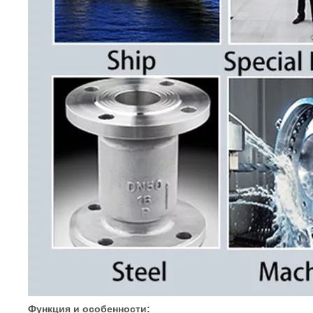
Функция и особенности: