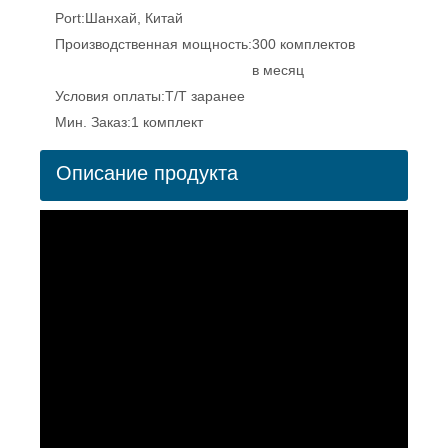
Port:
Шанхай, Китай
Производственная мощность:
300 комплектов
в месяц
Условия оплаты:
Т/Т заранее
Мин. Заказ:
1 комплект
Описание продукта