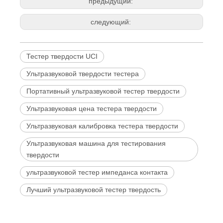
предыдущий:
следующий:
Тестер твердости UCI
Ультразвуковой твердости тестера
Портативный ультразвуковой тестер твердости
Ультразвуковая цена тестера твердости
Ультразвуковая калибровка тестера твердости
Ультразвуковая машина для тестирования
твердости
ультразвуковой тестер импеданса контакта
Лучший ультразвуковой тестер твердость