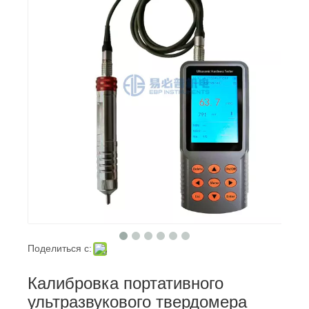
Поделиться с:
Калибровка портативного
ультразвукового твердомера