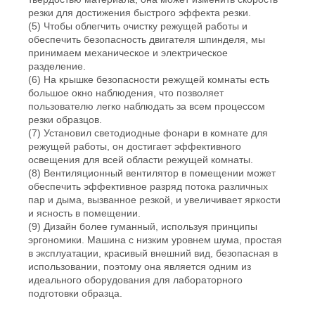
резки для достижения быстрого эффекта резки.
(5) Чтобы облегчить очистку режущей работы и
обеспечить безопасность двигателя шпинделя, мы
принимаем механическое и электрическое
разделение.
(6) На крышке безопасности режущей комнаты есть
большое окно наблюдения, что позволяет
пользователю легко наблюдать за всем процессом
резки образцов.
(7) Установил светодиодные фонари в комнате для
режущей работы, он достигает эффективного
освещения для всей области режущей комнаты.
(8) Вентиляционный вентилятор в помещении может
обеспечить эффективное разряд потока различных
пар и дыма, вызванное резкой, и увеличивает яркости
и ясность в помещении.
(9) Дизайн более гуманный, используя принципы
эргономики. Машина с низким уровнем шума, простая
в эксплуатации, красивый внешний вид, безопасная в
использовании, поэтому она является одним из
идеального оборудования для лабораторного
подготовки образца.