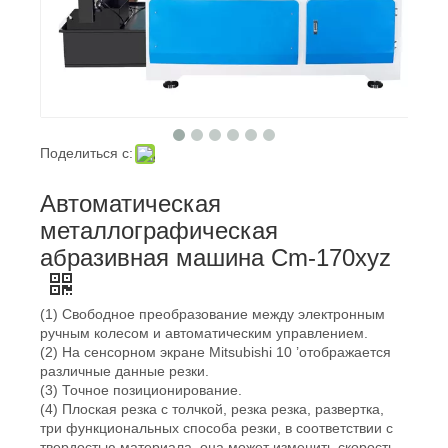
Поделиться с:
Автоматическая
металлографическая
абразивная машина Cm-170xyz
(1) Свободное преобразование между электронным
ручным колесом и автоматическим управлением.
(2) На сенсорном экране Mitsubishi 10 ’отображается
различные данные резки.
(3) Точное позиционирование.
(4) Плоская резка с толчкой, резка резка, развертка,
три функциональных способа резки, в соответствии с
твердостью материала, она может изменить скорость