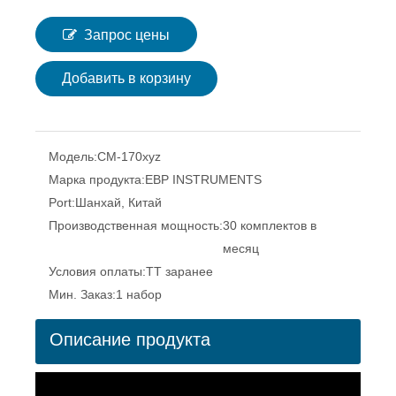
Запрос цены
Добавить в корзину
Модель:
CM-170xyz
Марка продукта:
EBP INSTRUMENTS
Port:
Шанхай, Китай
Производственная мощность:
30 комплектов в
месяц
Условия оплаты:
TT заранее
Мин. Заказ:
1 набор
Описание продукта