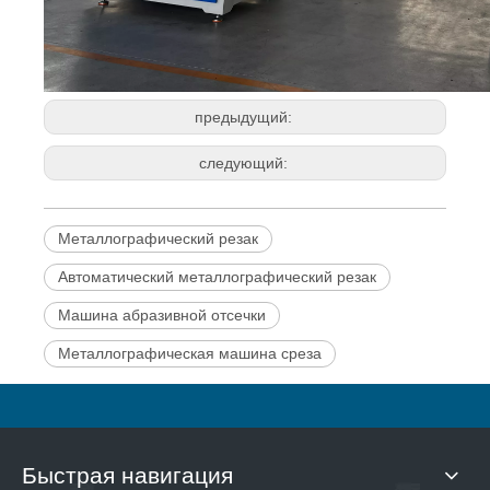
предыдущий:
следующий:
Металлографический резак
Автоматический металлографический резак
Машина абразивной отсечки
Металлографическая машина среза
Быстрая навигация