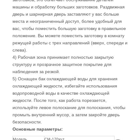
машины и обработку больших заготовков. Раздвижная
дверь и шарнирная дверь заставляют у вас больше
места и неограниченный доступ, более удобный для
вас, чтобы поместить большую заготовку в правильное
положение. Вы можете поместить заготовку в комнату
режущей работы с трех направлений (вверх, спереди и
слева).
4) Рабочая зона принимает полностью закрытую
структуру и прозрачное защитное покрытие для
наблюдения за резкой.
5) Оснащен бак охлаждающей воды для хранения
охлаждающей жидкости, избегайте использования
водопроводной воды в качестве охлаждающей
жидкости. После того, как работа порезается,
используйте левое полоскание для полоскания, чтобы
промыть внутренний мусор, а затем закройте дверь
безопасности.
Основные параметры:
Модель
CM-170xyz