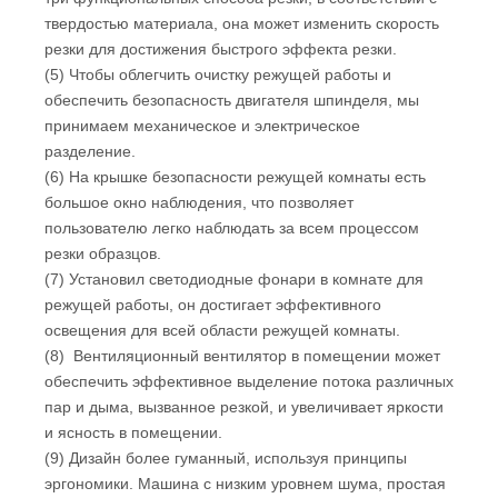
твердостью материала, она может изменить скорость
резки для достижения быстрого эффекта резки.
(5) Чтобы облегчить очистку режущей работы и
обеспечить безопасность двигателя шпинделя, мы
принимаем механическое и электрическое
разделение.
(6) На крышке безопасности режущей комнаты есть
большое окно наблюдения, что позволяет
пользователю легко наблюдать за всем процессом
резки образцов.
(7) Установил светодиодные фонари в комнате для
режущей работы, он достигает эффективного
освещения для всей области режущей комнаты.
(8) Вентиляционный вентилятор в помещении может
обеспечить эффективное выделение потока различных
пар и дыма, вызванное резкой, и увеличивает яркости
и ясность в помещении.
(9) Дизайн более гуманный, используя принципы
эргономики. Машина с низким уровнем шума, простая