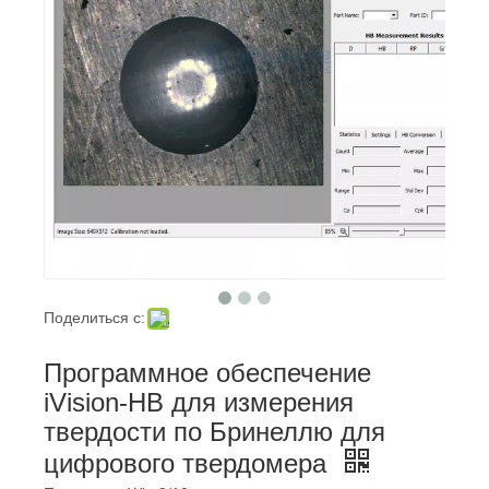
Поделиться с:
Программное обеспечение
iVision-HB для измерения
твердости по Бринеллю для
цифрового твердомера