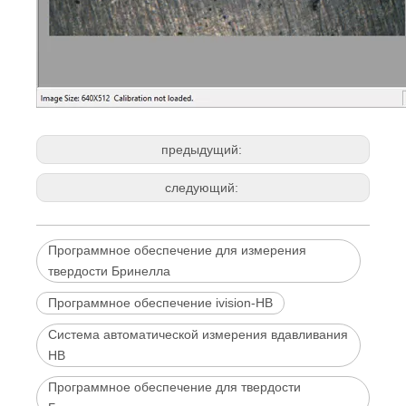
предыдущий:
следующий:
Программное обеспечение для измерения
твердости Бринелла
Программное обеспечение ivision-HB
Система автоматической измерения вдавливания
HB
Программное обеспечение для твердости