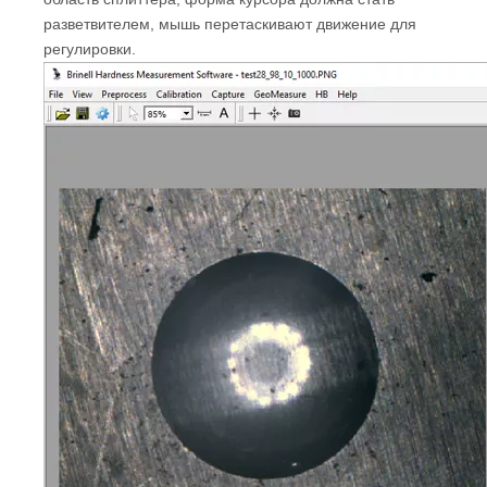
разветвителем, мышь перетаскивают движение для
регулировки.