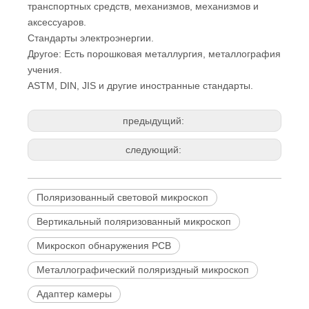
транспортных средств, механизмов, механизмов и
аксессуаров.
Стандарты электроэнергии.
Другое: Есть порошковая металлургия, металлография
учения.
ASTM, DIN, JIS и другие иностранные стандарты.
предыдущий:
следующий:
Поляризованный световой микроскоп
Вертикальный поляризованный микроскоп
Микроскоп обнаружения PCB
Металлографический поляриздный микроскоп
Адаптер камеры