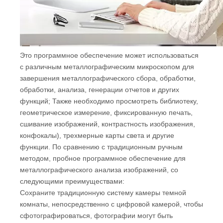
Это программное обеспечение может использоваться
с различным металлографическим микроскопом для
завершения металлографического сбора, обработки,
обработки, анализа, генерации отчетов и других
функций; Также необходимо просмотреть библиотеку,
геометрическое измерение, фиксированную печать,
сшивание изображений, контрастность изображения,
конфокалы), трехмерные карты света и другие
функции. По сравнению с традиционным ручным
методом, пробное программное обеспечение для
металлографического анализа изображений, со
следующими преимуществами:
Сохраните традиционную систему камеры темной
комнаты, непосредственно с цифровой камерой, чтобы
сфотографироваться, фотографии могут быть