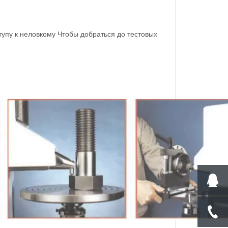
упу к неловкому Чтобы добраться до тестовых