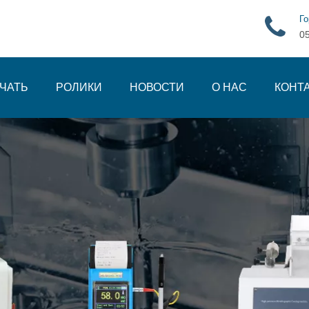
Го
0
ЧАТЬ
РОЛИКИ
НОВОСТИ
О НАС
КОНТ