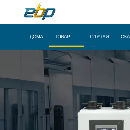
ДОМА
ТОВАР
СЛУЧАИ
СКА