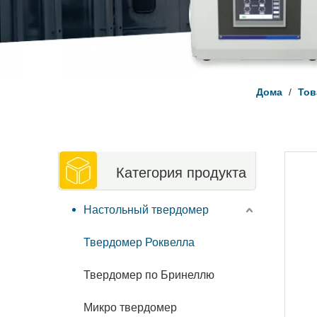
Дома
/
Тов
Категория продукта
Настольный твердомер
Твердомер Роквелла
Твердомер по Бринеллю
Микро твердомер