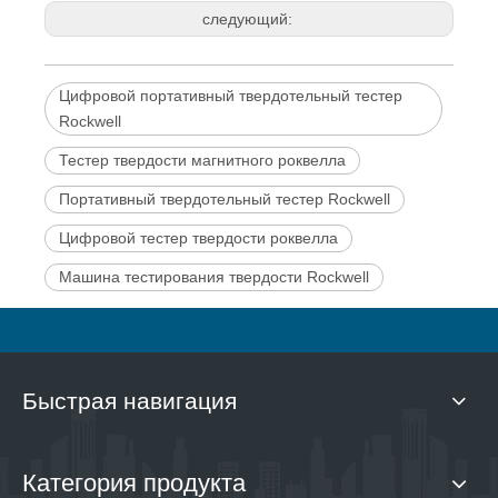
следующий:
Цифровой портативный твердотельный тестер
Rockwell
Тестер твердости магнитного роквелла
Портативный твердотельный тестер Rockwell
Цифровой тестер твердости роквелла
Машина тестирования твердости Rockwell
Быстрая навигация
Категория продукта