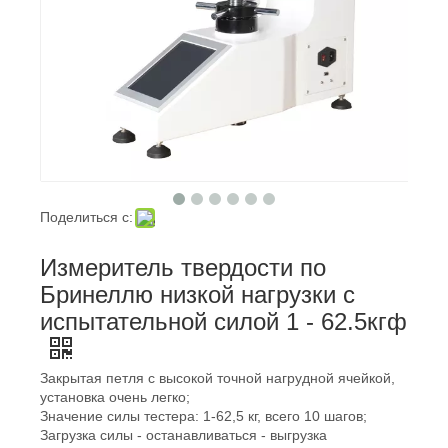
Поделиться с:
Измеритель твердости по
Бринеллю низкой нагрузки с
испытательной силой 1 - 62.5кгф
Закрытая петля с высокой точной нагрудной ячейкой,
установка очень легко;
Значение силы тестера: 1-62,5 кг, всего 10 шагов;
Загрузка силы - останавливаться - выгрузка