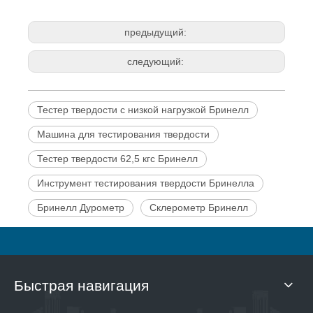
предыдущий:
следующий:
Тестер твердости с низкой нагрузкой Бринелл
Машина для тестирования твердости
Тестер твердости 62,5 кгс Бринелл
Инструмент тестирования твердости Бринелла
Бринелл Дурометр
Склерометр Бринелл
Быстрая навигация