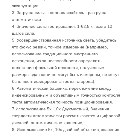
эксплуатации.
3. Загрузка силы - останавливайтесь - разгрузка
автоматически.
4. Значение силы тестирования: 1-62,5 кг, всего 10
шагов сила.
5. Усовершенствованная источника света, убедитесь,
что фокус резкий, точное измерение (например,
использование традиционного внутреннего
освещения, из-за неспособности определить
положение фокальной плоскости, полученные
размеры вдавности не могут быть измерены, не могут
быть идентифицированы третья сторона);
6. Автоматическая башенка, переключение между
инденсированным и объективным точностью контроля
теста автоматическая точность позиционирования.
7 Использование 5x, 10x Двухместный, Значения
твердости автоматически рассчитываются и цифровой
дисплей, автоматическое хранение;
8. Использование 5x, 10x двойной объектив, значения