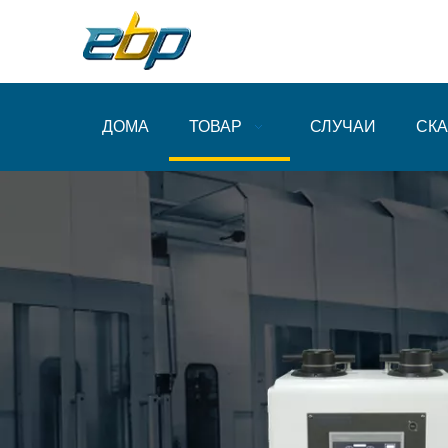
ДОМА
ТОВАР
СЛУЧАИ
СКА