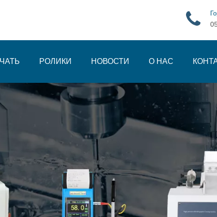
Го
0
ЧАТЬ
РОЛИКИ
НОВОСТИ
О НАС
КОНТ