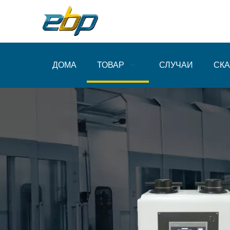
ДОМА
ТОВАР
СЛУЧАИ
СКА