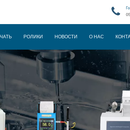
Го
0
ЧАТЬ
РОЛИКИ
НОВОСТИ
О НАС
КОНТ