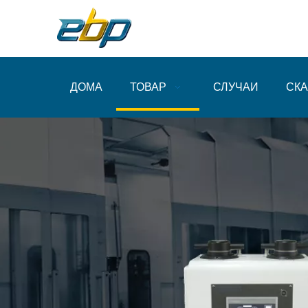
ДОМА
ТОВАР
СЛУЧАИ
СКА