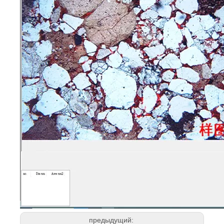
предыдущий: