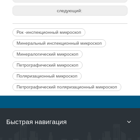
следующий:
Рок -инспекционный микроскоп
Минеральный инспекционный микроскоп
Минералогический микроскоп
Петрографический микроскоп
Поляризационный микроскоп
Петрографический поляризационный микроскоп
Быстрая навигация