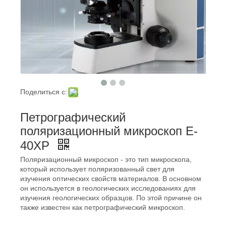
Поделиться с:
Петрографический
поляризационный микроскоп E-
40XP
Поляризационный микроскоп - это тип микроскопа,
который использует поляризованный свет для
изучения оптических свойств материалов. В основном
он используется в геологических исследованиях для
изучения геологических образцов. По этой причине он
также известен как петрографический микроскоп.