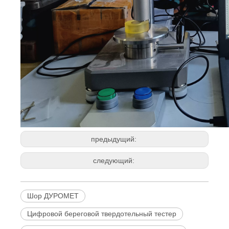
предыдущий:
следующий:
Шор ДУРОМЕТ
Цифровой береговой твердотельный тестер