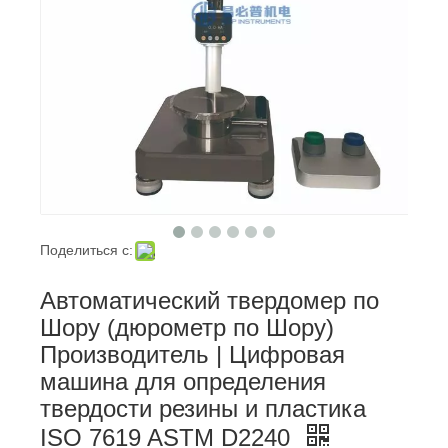
Поделиться с:
Автоматический твердомер по
Шору (дюрометр по Шору)
Производитель | Цифровая
машина для определения
твердости резины и пластика
ISO 7619 ASTM D2240