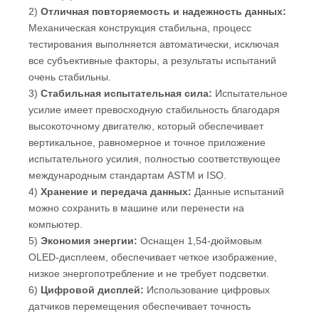
2)
Отличная повторяемость и надежность данных:
Механическая конструкция стабильна, процесс
тестирования выполняется автоматически, исключая
все субъективные факторы, а результаты испытаний
очень стабильны.
3)
Стабильная испытательная сила:
Испытательное
усилие имеет превосходную стабильность благодаря
высокоточному двигателю, который обеспечивает
вертикальное, равномерное и точное приложение
испытательного усилия, полностью соответствующее
международным стандартам ASTM и ISO.
4)
Хранение и передача данных:
Данные испытаний
можно сохранить в машине или перенести на
компьютер.
5)
Экономия энергии:
Оснащен 1,54-дюймовым
OLED-дисплеем, обеспечивает четкое изображение,
низкое энергопотребление и не требует подсветки.
6)
Цифровой дисплей:
Использование цифровых
датчиков перемещения обеспечивает точность