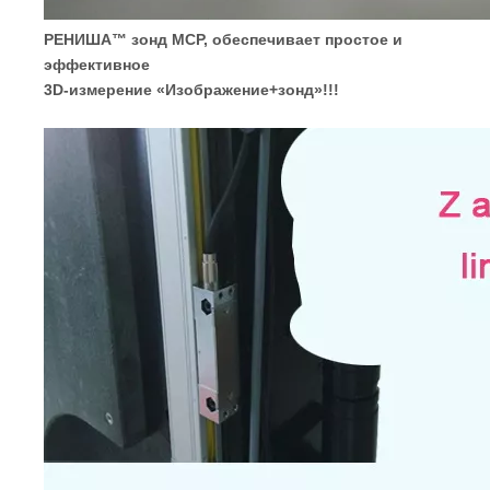
РЕНИША™
зонд MCP, обеспечивает простое и
эффективное
3D-измерение «Изображение+зонд»!!!