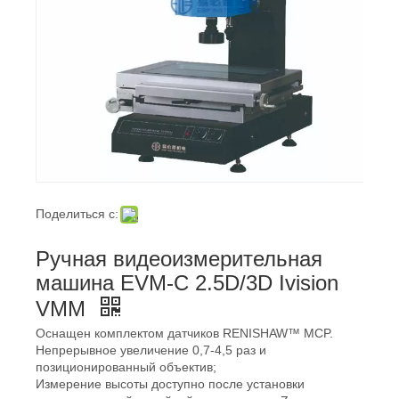
Поделиться с:
Ручная видеоизмерительная
машина EVM-C 2.5D/3D Ivision
VMM
Оснащен комплектом датчиков RENISHAW™ MCP.
Непрерывное увеличение 0,7-4,5 раз и
позиционированный объектив;
Измерение высоты доступно после установки