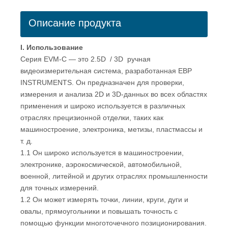
Описание продукта
I. Использование
Серия EVM-C — это 2.5D / 3D ручная
видеоизмерительная система, разработанная EBP
INSTRUMENTS. Он предназначен для проверки,
измерения и анализа 2D и 3D-данных во всех областях
применения и широко используется в различных
отраслях прецизионной отделки, таких как
машиностроение, электроника, метизы, пластмассы и
т. д.
1.1 Он широко используется в машиностроении,
электронике, аэрокосмической, автомобильной,
военной, литейной и других отраслях промышленности
для точных измерений.
1.2 Он может измерять точки, линии, круги, дуги и
овалы, прямоугольники и повышать точность с
помощью функции многоточечного позиционирования.