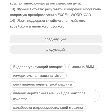
круглая многозонная автоматическая дуга.
13) Функция отчета: результаты измерений могут быть
напрямую преобразованы в EXCEL, WORD, CAD.
14) Язык: поддержка китайского, английского,
корейского и японского, русского.
предыдущий:
следующий:
Видеорегурирующий аппарат
машина ВММ
измерительная машина ivision
цена видеоизмерительной машины
видеоизмерительная машина для контроля
качества
калибровка видеоизмерительной машины