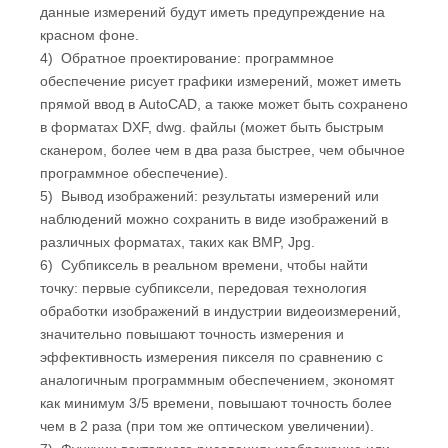
данные измерений будут иметь предупреждение на
красном фоне.
4) Обратное проектирование: программное
обеспечение рисует графики измерений, может иметь
прямой ввод в AutoCAD, а также может быть сохранено
в форматах DXF, dwg. файлы (может быть быстрым
сканером, более чем в два раза быстрее, чем обычное
программное обеспечение).
5) Вывод изображений: результаты измерений или
наблюдений можно сохранить в виде изображений в
различных форматах, таких как BMP, Jpg.
6) Субпиксель в реальном времени, чтобы найти
точку: первые субпиксели, передовая технология
обработки изображений в индустрии видеоизмерений,
значительно повышают точность измерения и
эффективность измерения пикселя по сравнению с
аналогичным программным обеспечением, экономят
как минимум 3/5 времени, повышают точность более
чем в 2 раза (при том же оптическом увеличении).