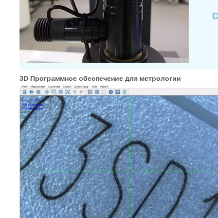
3D
Программное обеспечение для метрологии