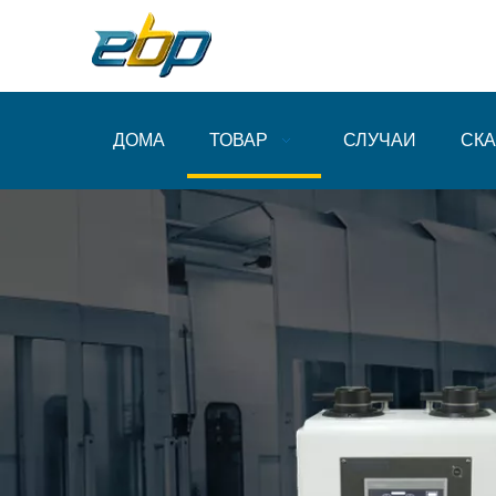
ДОМА
ТОВАР
СЛУЧАИ
СКА