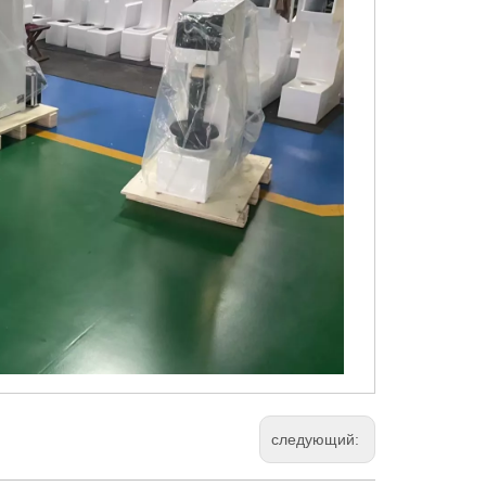
следующий: