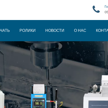
Го
0
ЧАТЬ
РОЛИКИ
НОВОСТИ
О НАС
КОНТ