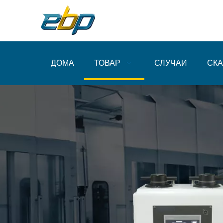
ДОМА
ТОВАР
СЛУЧАИ
СКА