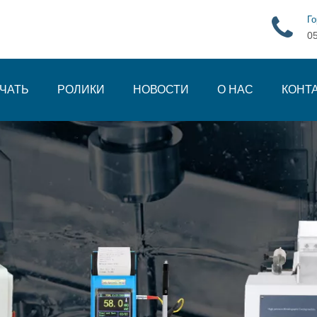
Го
0
ЧАТЬ
РОЛИКИ
НОВОСТИ
О НАС
КОНТ