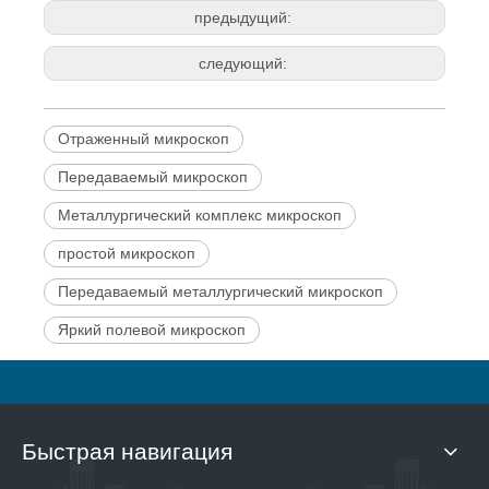
предыдущий:
следующий:
Отраженный микроскоп
Передаваемый микроскоп
Металлургический комплекс микроскоп
простой микроскоп
Передаваемый металлургический микроскоп
Яркий полевой микроскоп
Быстрая навигация