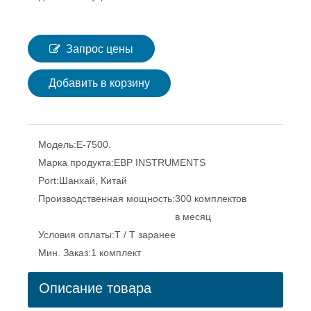
Запрос цены
Добавить в корзину
Модель:
E-7500.
Марка продукта:
EBP INSTRUMENTS
Port:
Шанхай, Китай
Производственная мощность:
300 комплектов
в месяц
Условия оплаты:
T / T заранее
Мин. Заказ:
1 комплект
Описание товара