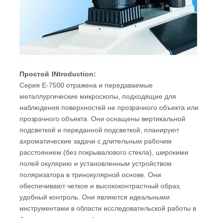
Простой
I
Ntroduction:
Серия E-7500 отражена и передаваемые
металлургические микроскопы, подходящие для
наблюдения поверхностей не прозрачного объекта или
прозрачного объекта. Они оснащены вертикальной
подсветкой и переданной подсветкой, планируют
ахроматические задачи с длительным рабочим
расстоянием (без покрывалового стекла), широкими
полей окулярию и установленным устройством
поляризатора в тринокулярной основе. Они
обеспечивают четкое и высококонтрастный образ,
удобный контроль. Они являются идеальными
инструментами в области исследовательской работы в