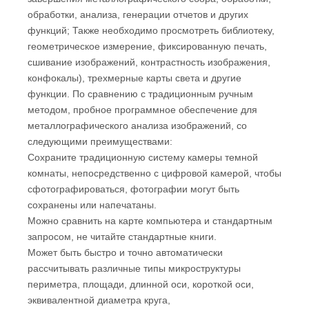
обработки, анализа, генерации отчетов и других
функций; Также необходимо просмотреть библиотеку,
геометрическое измерение, фиксированную печать,
сшивание изображений, контрастность изображения,
конфокалы), трехмерные карты света и другие
функции. По сравнению с традиционным ручным
методом, пробное программное обеспечение для
металлографического анализа изображений, со
следующими преимуществами:
Сохраните традиционную систему камеры темной
комнаты, непосредственно с цифровой камерой, чтобы
сфотографироваться, фотографии могут быть
сохранены или напечатаны.
Можно сравнить на карте компьютера и стандартным
запросом, не читайте стандартные книги.
Может быть быстро и точно автоматически
рассчитывать различные типы микроструктуры
периметра, площади, длинной оси, короткой оси,
эквивалентной диаметра круга,