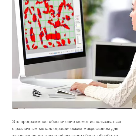
Это программное обеспечение может использоваться
с различным металлографическим микроскопом для
завершения металлографического сбора, обработки,