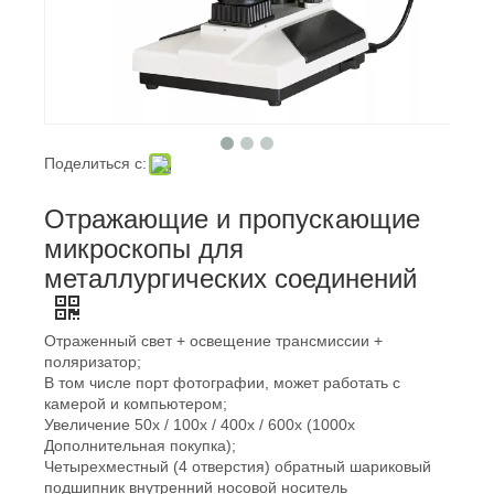
Поделиться с:
Отражающие и пропускающие
микроскопы для
металлургических соединений
Отраженный свет + освещение трансмиссии +
поляризатор;
В том числе порт фотографии, может работать с
камерой и компьютером;
Увеличение 50x / 100x / 400x / 600x (1000x
Дополнительная покупка);
Четырехместный (4 отверстия) обратный шариковый
подшипник внутренний носовой носитель